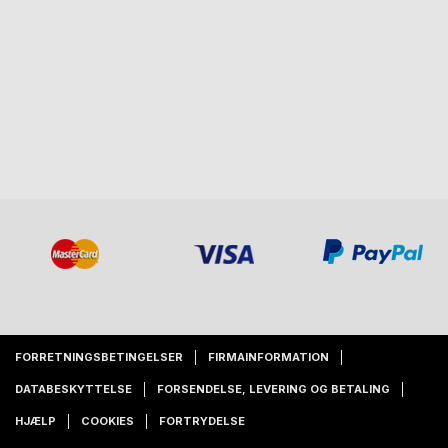
FORRETNINGSBETINGELSER
FIRMAINFORMATION
DATABESKYTTELSE
FORSENDELSE, LEVERING OG BETALING
HJÆLP
COOKIES
FORTRYDELSE