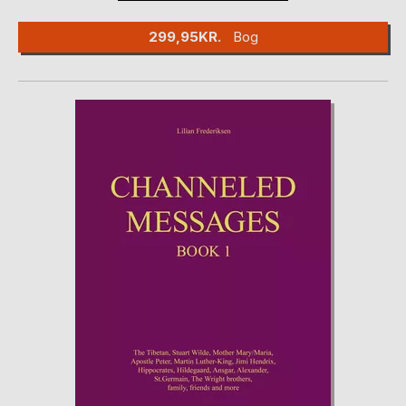
299,95KR.
Bog