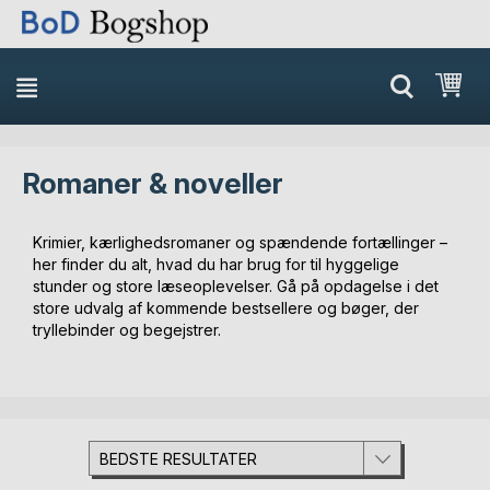
Min
Romaner & noveller
Krimier, kærlighedsromaner og spændende fortællinger –
her finder du alt, hvad du har brug for til hyggelige
stunder og store læseoplevelser. Gå på opdagelse i det
store udvalg af kommende bestsellere og bøger, der
tryllebinder og begejstrer.
BEDSTE RESULTATER