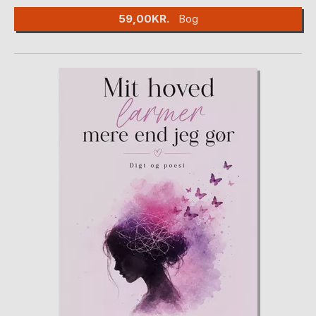
59,00KR.
Bog