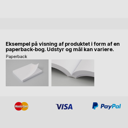
Eksempel på visning af produktet i form af en
paperback-bog. Udstyr og mål kan variere.
Paperback