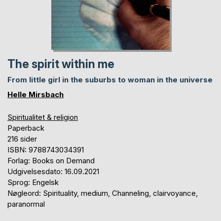
The spirit within me
From little girl in the suburbs to woman in the universe
Helle Mirsbach
Spiritualitet & religion
Paperback
216 sider
ISBN: 9788743034391
Forlag: Books on Demand
Udgivelsesdato: 16.09.2021
Sprog: Engelsk
Nøgleord: Spirituality, medium, Channeling, clairvoyance,
paranormal