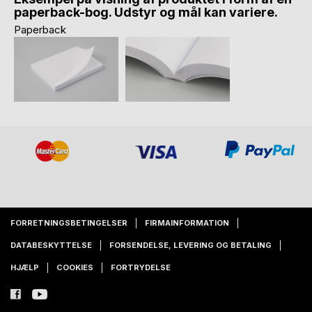
paperback-bog. Udstyr og mål kan variere.
Paperback
FORRETNINGSBETINGELSER
FIRMAINFORMATION
DATABESKYTTELSE
FORSENDELSE, LEVERING OG BETALING
HJÆLP
COOKIES
FORTRYDELSE