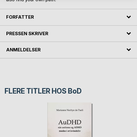
FORFATTER
PRESSEN SKRIVER
ANMELDELSER
FLERE TITLER HOS
BoD