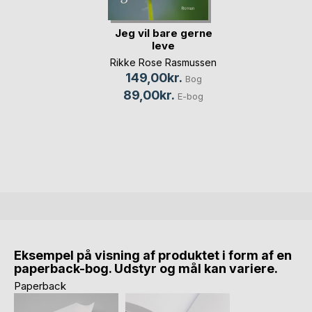
Jeg vil bare gerne
leve
Rikke Rose Rasmussen
149,00kr.
Bog
89,00kr.
E-bog
Eksempel på visning af produktet i form af en
paperback-bog. Udstyr og mål kan variere.
Paperback