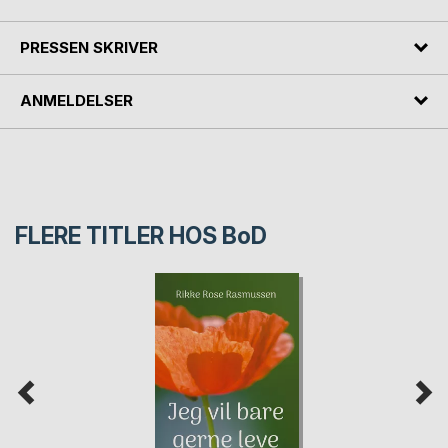
PRESSEN SKRIVER
ANMELDELSER
FLERE TITLER HOS
BoD