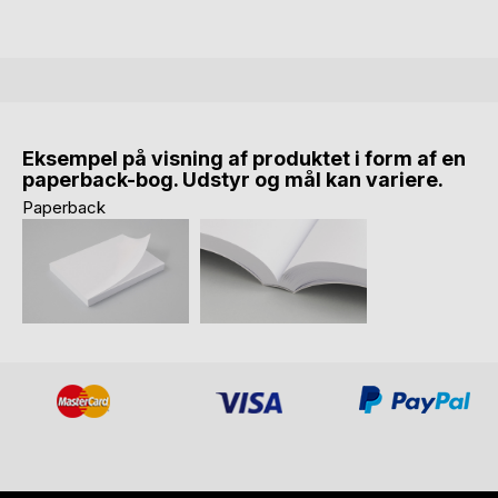
Eksempel på visning af produktet i form af en
paperback-bog. Udstyr og mål kan variere.
Paperback