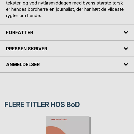
tekster, og ved nytårsmiddagen med byens største torsk
er hendes bordherre en journalist, der har hørt de vildeste
rygter om hende.
FORFATTER
PRESSEN SKRIVER
ANMELDELSER
FLERE TITLER HOS
BoD