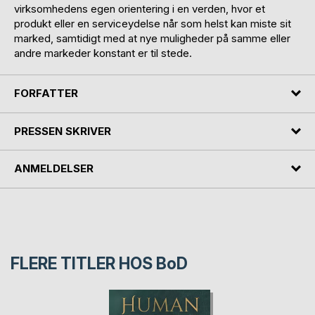
virksomhedens egen orientering i en verden, hvor et
produkt eller en serviceydelse når som helst kan miste sit
marked, samtidigt med at nye muligheder på samme eller
andre markeder konstant er til stede.
FORFATTER
PRESSEN SKRIVER
ANMELDELSER
FLERE TITLER HOS
BoD