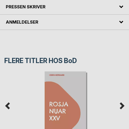
PRESSEN SKRIVER
ANMELDELSER
FLERE TITLER HOS
BoD