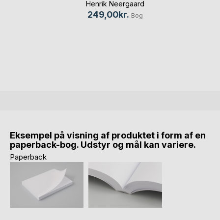
Henrik Neergaard
249,00kr.
Bog
Eksempel på visning af produktet i form af en
paperback-bog. Udstyr og mål kan variere.
Paperback