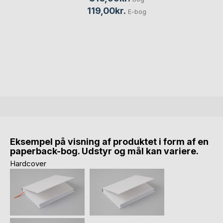
119,00kr.
E-bog
Eksempel på visning af produktet i form af en
paperback-bog. Udstyr og mål kan variere.
Hardcover