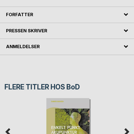
FORFATTER
PRESSEN SKRIVER
ANMELDELSER
FLERE TITLER HOS
BoD