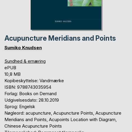
Acupuncture Meridians and Points
Sumiko Knudsen
Sundhed & ernæring
ePUB
10,8 MB
Kopibeskyttelse: Vandmærke
ISBN: 9788743035954
Forlag: Books on Demand
Udgivelsesdato: 28.10.2019
Sprog: Engelsk
Nøgleord: acupuncture, Acupuncture Points, Acupuncture
Meridians and Points, Acupoints Location with Diagram,
Chinese Acupuncture Points