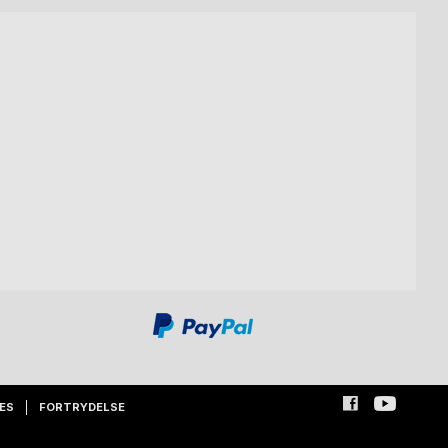
ES
FORTRYDELSE