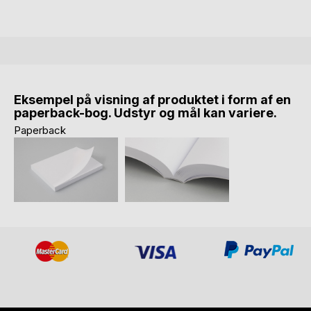
Eksempel på visning af produktet i form af en
paperback-bog. Udstyr og mål kan variere.
Paperback