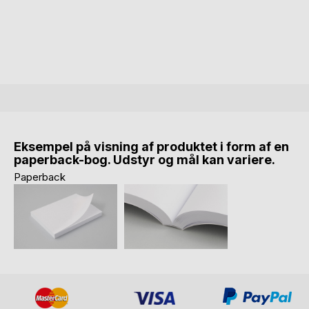
Eksempel på visning af produktet i form af en
paperback-bog. Udstyr og mål kan variere.
Paperback