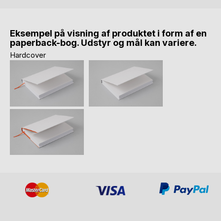
Eksempel på visning af produktet i form af en
paperback-bog. Udstyr og mål kan variere.
Hardcover