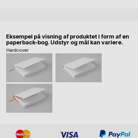
Eksempel på visning af produktet i form af en
paperback-bog. Udstyr og mål kan variere.
Hardcover