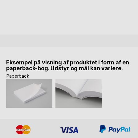
Eksempel på visning af produktet i form af en
paperback-bog. Udstyr og mål kan variere.
Paperback