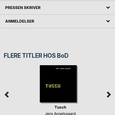
PRESSEN SKRIVER
ANMELDELSER
FLERE TITLER HOS
BoD
Tusch
Jens Angelsgaard