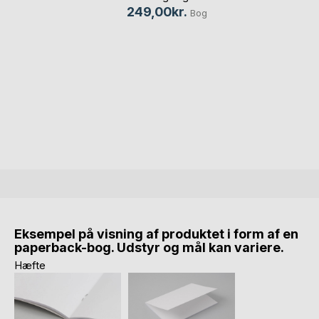
249,00kr.
Bog
Eksempel på visning af produktet i form af en
paperback-bog. Udstyr og mål kan variere.
Hæfte