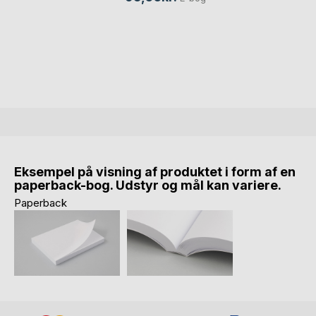
Eksempel på visning af produktet i form af en
paperback-bog. Udstyr og mål kan variere.
Paperback