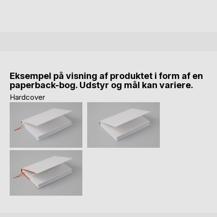
Eksempel på visning af produktet i form af en
paperback-bog. Udstyr og mål kan variere.
Hardcover