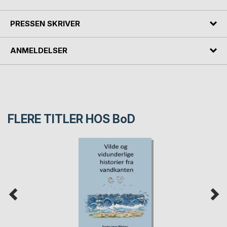
PRESSEN SKRIVER
ANMELDELSER
FLERE TITLER HOS
BoD