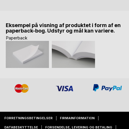
Eksempel på visning af produktet i form af en
paperback-bog. Udstyr og mål kan variere.
Paperback
FORRETNINGSBETINGELSER
FIRMAINFORMATION
DATABESKYTTELSE
FORSENDELSE, LEVERING OG BETALING