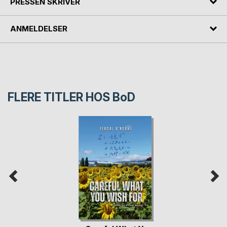
PRESSEN SKRIVER
ANMELDELSER
FLERE TITLER HOS
BoD