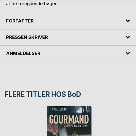
af de foregående bøger.
FORFATTER
PRESSEN SKRIVER
ANMELDELSER
FLERE TITLER HOS
BoD