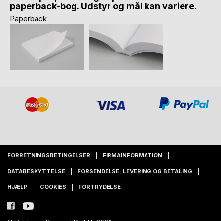
paperback-bog. Udstyr og mål kan variere.
Paperback
FORRETNINGSBETINGELSER
FIRMAINFORMATION
DATABESKYTTELSE
FORSENDELSE, LEVERING OG BETALING
HJÆLP
COOKIES
FORTRYDELSE