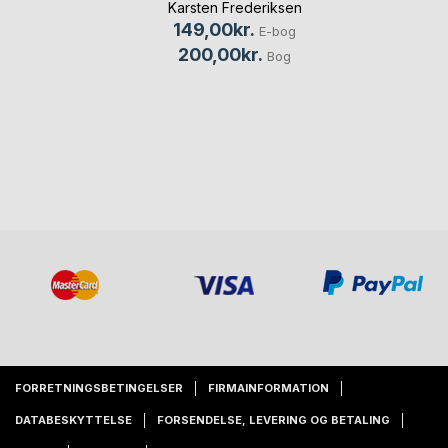
Karsten Frederiksen
149,00kr.
E-bog
200,00kr.
Bog
FORRETNINGSBETINGELSER
FIRMAINFORMATION
DATABESKYTTELSE
FORSENDELSE, LEVERING OG BETALING