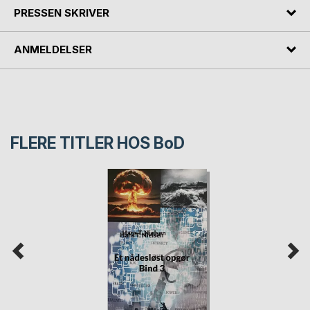
PRESSEN SKRIVER
ANMELDELSER
FLERE TITLER HOS
BoD