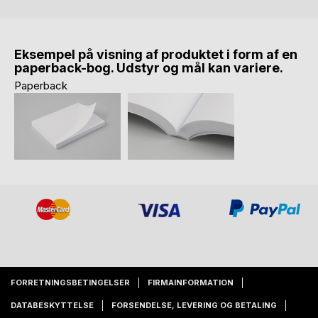
Eksempel på visning af produktet i form af en
paperback-bog. Udstyr og mål kan variere.
Paperback
FORRETNINGSBETINGELSER
FIRMAINFORMATION
DATABESKYTTELSE
FORSENDELSE, LEVERING OG BETALING