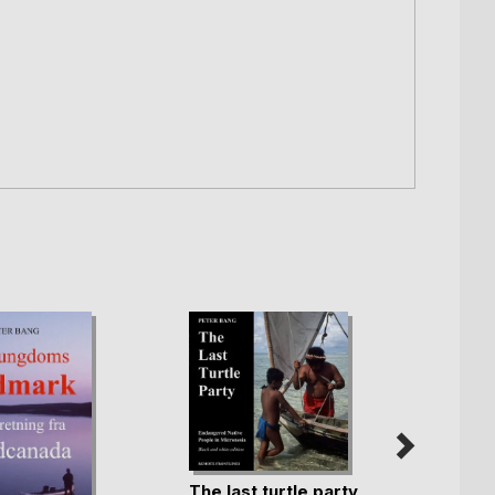
The last turtle party