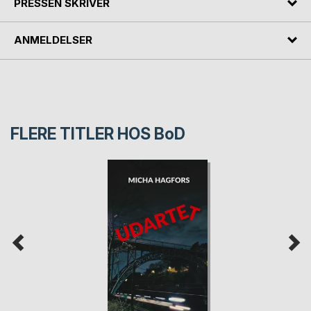
PRESSEN SKRIVER
ANMELDELSER
FLERE TITLER HOS
BoD