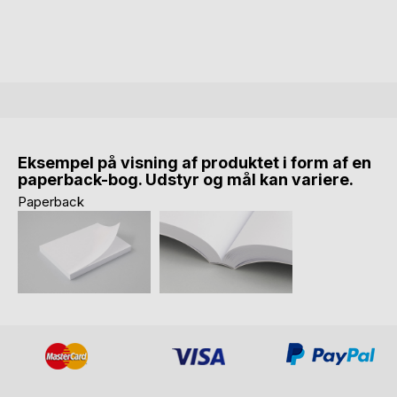
Eksempel på visning af produktet i form af en
paperback-bog. Udstyr og mål kan variere.
Paperback