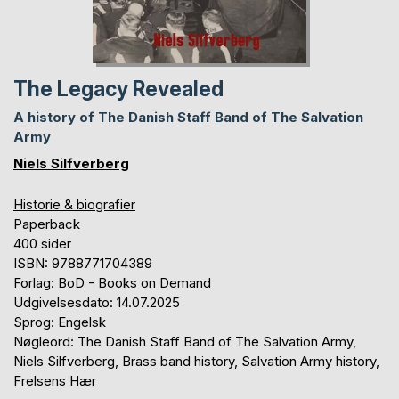
The Legacy Revealed
A history of The Danish Staff Band of The Salvation
Army
Niels Silfverberg
Historie & biografier
Paperback
400 sider
ISBN: 9788771704389
Forlag: BoD - Books on Demand
Udgivelsesdato: 14.07.2025
Sprog: Engelsk
Nøgleord: The Danish Staff Band of The Salvation Army,
Niels Silfverberg, Brass band history, Salvation Army history,
Frelsens Hær