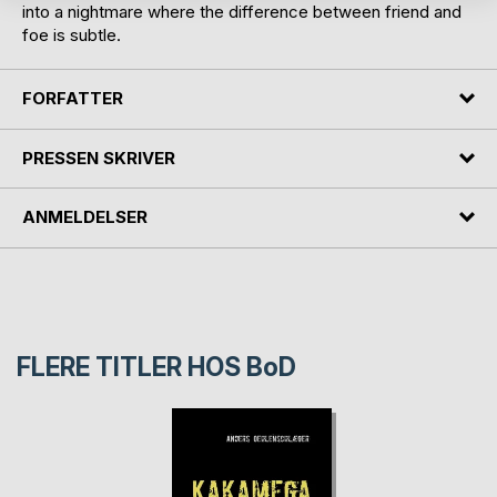
into a nightmare where the difference between friend and
foe is subtle.
FORFATTER
PRESSEN SKRIVER
ANMELDELSER
FLERE TITLER HOS
BoD