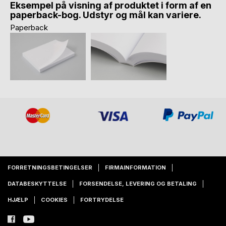
Eksempel på visning af produktet i form af en
paperback-bog. Udstyr og mål kan variere.
Paperback
FORRETNINGSBETINGELSER
FIRMAINFORMATION
DATABESKYTTELSE
FORSENDELSE, LEVERING OG BETALING
HJÆLP
COOKIES
FORTRYDELSE