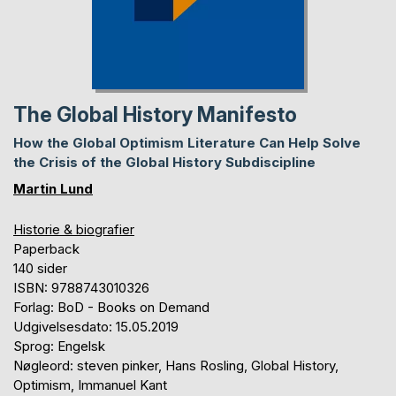
The Global History Manifesto
How the Global Optimism Literature Can Help Solve
the Crisis of the Global History Subdiscipline
Martin Lund
Historie & biografier
Paperback
140 sider
ISBN: 9788743010326
Forlag: BoD - Books on Demand
Udgivelsesdato: 15.05.2019
Sprog: Engelsk
Nøgleord: steven pinker, Hans Rosling, Global History,
Optimism, Immanuel Kant