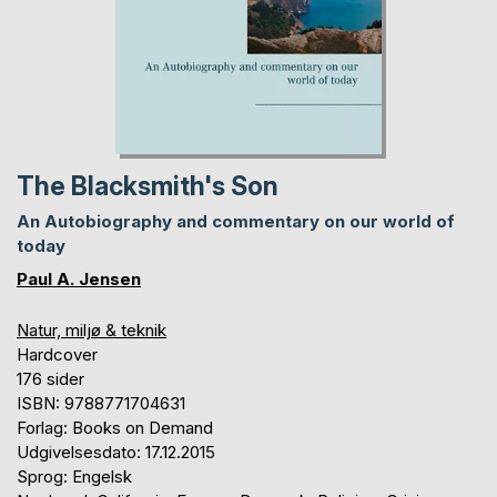
The Blacksmith's Son
An Autobiography and commentary on our world of
today
Paul A. Jensen
Natur, miljø & teknik
Hardcover
176 sider
ISBN: 9788771704631
Forlag: Books on Demand
Udgivelsesdato: 17.12.2015
Sprog: Engelsk