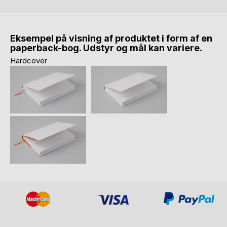
Eksempel på visning af produktet i form af en
paperback-bog. Udstyr og mål kan variere.
Hardcover