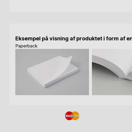
Eksempel på visning af produktet i form af e
Paperback