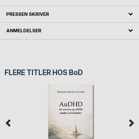
PRESSEN SKRIVER
ANMELDELSER
FLERE TITLER HOS
BoD