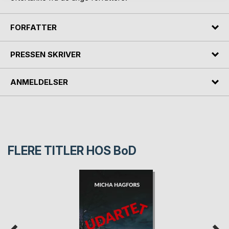
FORFATTER
PRESSEN SKRIVER
ANMELDELSER
FLERE TITLER HOS
BoD