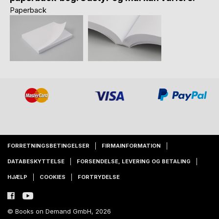
Paperback
FORRETNINGSBETINGELSER
FIRMAINFORMATION
DATABESKYTTELSE
FORSENDELSE, LEVERING OG BETALING
HJÆLP
COOKIES
FORTRYDELSE
© Books on Demand GmbH, 2026