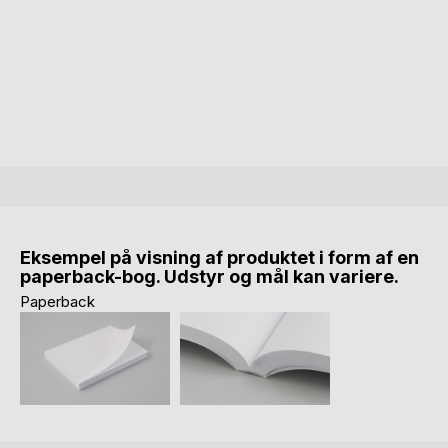
Eksempel på visning af produktet i form af en
paperback-bog. Udstyr og mål kan variere.
Paperback