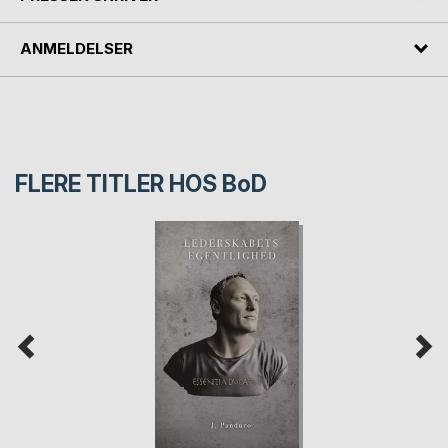
ANMELDELSER
FLERE TITLER HOS
BoD