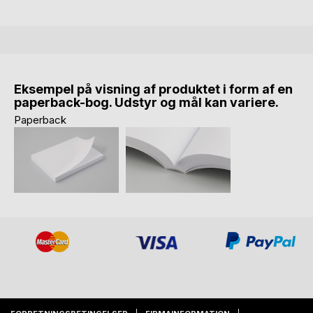
Eksempel på visning af produktet i form af en
paperback-bog. Udstyr og mål kan variere.
Paperback