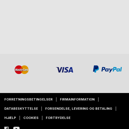
FORRETNINGSBETINGELSER
FIRMAINFORMATION
DATABESKYTTELSE
FORSENDELSE, LEVERING OG BETALING
HJÆLP
COOKIES
FORTRYDELSE