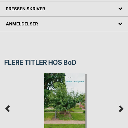
PRESSEN SKRIVER
ANMELDELSER
FLERE TITLER HOS
BoD