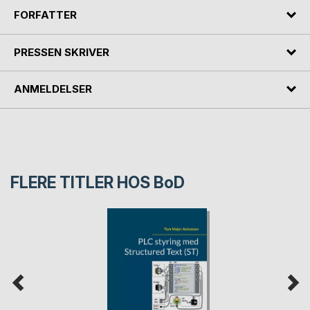
FORFATTER
PRESSEN SKRIVER
ANMELDELSER
FLERE TITLER HOS
BoD