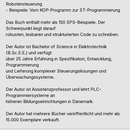
Robotersteuerung
- Beispiele: Vom KOP-Programm zur ST-Programmierung
Das Buch enthält mehr als 150 SPS-Beispiele. Der
Schwerpunkt liegt darauf
robusten, lesbaren und strukturierten Code zu schreiben.
Der Autor ist Bachelor of Science in Elektrotechnik
(B.Sc.E.E.) und verfügt
über 25 Jahre Erfahrung in Spezifikation, Entwicklung,
Programmierung
und Lieferung komplexer Steuerungslösungen und
Überwachungssysteme.
Der Autor ist Assistenzprofessor und lehrt PLC-
Programmiersysteme an
höheren Bildungseinrichtungen in Dänemark.
Der Autor hat mehrere Bücher veröffentlicht und mehr als
15.000 Exemplare verkauft.