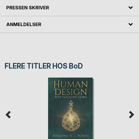
PRESSEN SKRIVER
ANMELDELSER
FLERE TITLER HOS
BoD