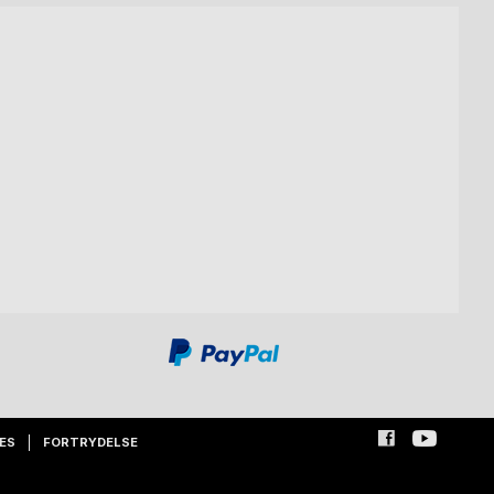
ES
FORTRYDELSE