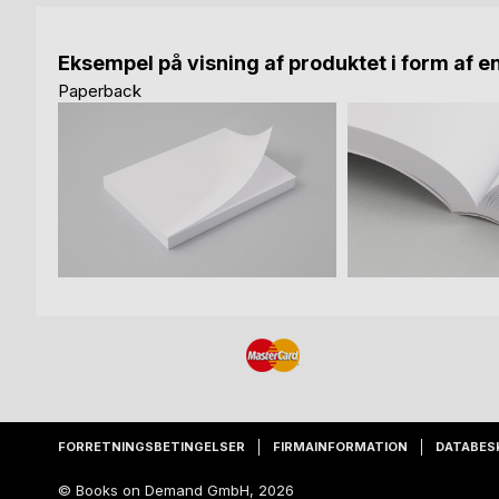
Eksempel på visning af produktet i form af e
Paperback
FORRETNINGSBETINGELSER
FIRMAINFORMATION
DATABES
© Books on Demand GmbH, 2026