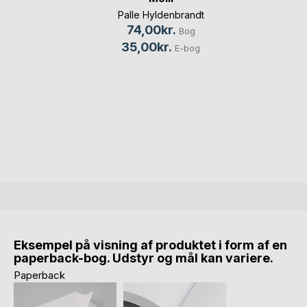
Palle Hyldenbrandt
74,00kr.
Bog
35,00kr.
E-bog
Eksempel på visning af produktet i form af en
paperback-bog. Udstyr og mål kan variere.
Paperback