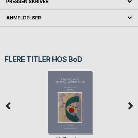
PRESSEN SKRIVER
ANMELDELSER
FLERE TITLER HOS
BoD