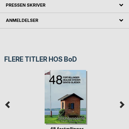
PRESSEN SKRIVER
ANMELDELSER
FLERE TITLER HOS
BoD
48 fortællinger,