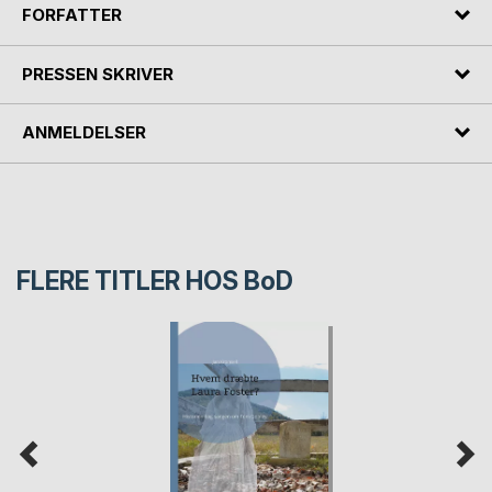
FORFATTER
PRESSEN SKRIVER
ANMELDELSER
FLERE TITLER HOS
BoD