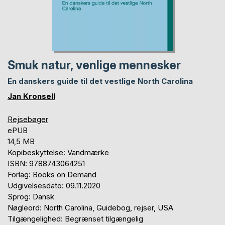
Smuk natur, venlige mennesker
En danskers guide til det vestlige North Carolina
Jan Kronsell
Rejsebøger
ePUB
14,5 MB
Kopibeskyttelse: Vandmærke
ISBN: 9788743064251
Forlag: Books on Demand
Udgivelsesdato: 09.11.2020
Sprog: Dansk
Nøgleord: North Carolina, Guidebog, rejser, USA
Tilgængelighed: Begrænset tilgængelig